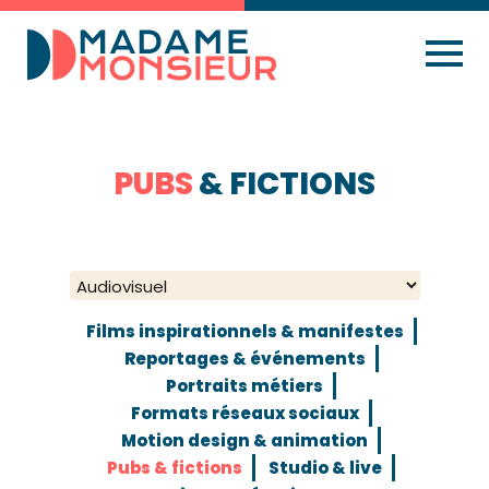
PUBS
& FICTIONS
Films inspirationnels & manifestes
Reportages & événements
Portraits métiers
Formats réseaux sociaux
Motion design & animation
Pubs & fictions
Studio & live