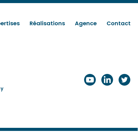
ertises
Réalisations
Agence
Contact
cy