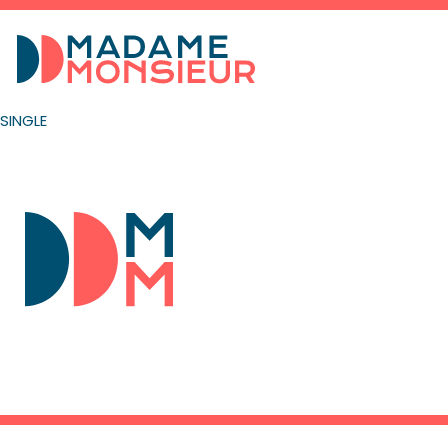
SINGLE