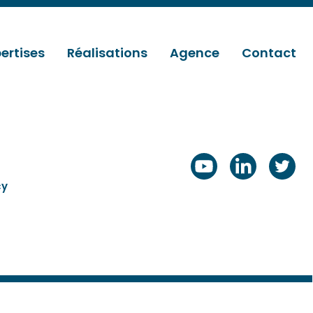
ertises
Réalisations
Agence
Contact
cy