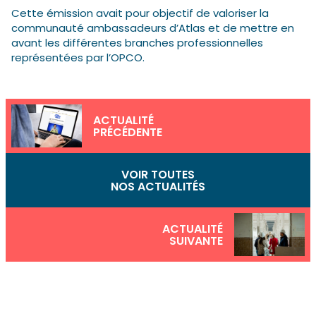
Cette émission avait pour objectif de valoriser la
communauté ambassadeurs d’Atlas et de mettre en
avant les différentes branches professionnelles
représentées par l’OPCO.
ACTUALITÉ
PRÉCÉDENTE
VOIR TOUTES
NOS ACTUALITÉS
ACTUALITÉ
SUIVANTE