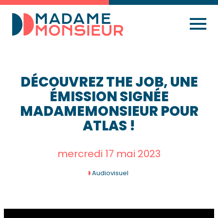
DÉCOUVREZ THE JOB, UNE
ÉMISSION SIGNÉE
MADAMEMONSIEUR POUR
ATLAS !
mercredi 17 mai 2023
Audiovisuel