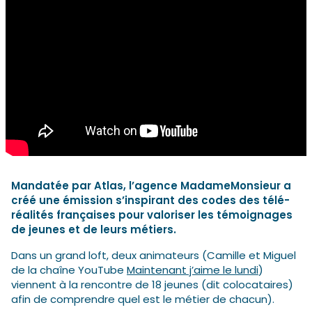
Mandatée par Atlas, l’agence MadameMonsieur a
créé une émission s’inspirant des codes des télé-
réalités françaises pour valoriser les témoignages
de jeunes et de leurs métiers.
Dans un grand loft, deux animateurs (Camille et Miguel
de la chaîne YouTube
Maintenant j’aime le lundi
)
viennent à la rencontre de 18 jeunes (dit colocataires)
afin de comprendre quel est le métier de chacun).