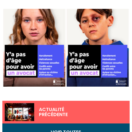
ACTUALITÉ
PRÉCÉDENTE