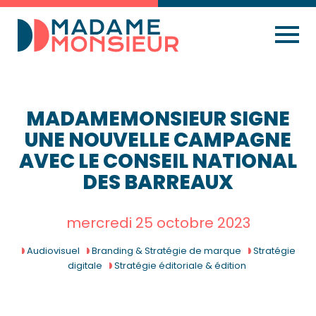
MADAMEMONSIEUR SIGNE
UNE NOUVELLE CAMPAGNE
AVEC LE CONSEIL NATIONAL
DES BARREAUX
mercredi 25 octobre 2023
Audiovisuel
Branding & Stratégie de marque
Stratégie
digitale
Stratégie éditoriale & édition