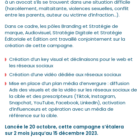
à un avocat s’ils se trouvent dans une situation difficile
(harcèlement, maltaitante, violences sexuelles, conflit
entre les parents, auteur ou victime d’infraction…).
Dans ce cadre, les pôles Branding et Stratégie de
marque, Audiovisuel, Stratégie Digitale et Stratégie
Éditoriale et Édition ont travaillé conjointement sur la
création de cette campagne.
Création d’un key visual et déclinaisons pour le web et
les réseaux sociaux
Création d’une vidéo dédiée aux réseaux sociaux
Mise en place d’un plan média d’envergure : diffusion
Ads des visuels et de la vidéo sur les réseaux sociaux de
la cible et des prescripteurs (Tiktok, Instagram,
Snapchat, YouTube, Facebook, LinkedIn), activation
d’influenceurs et opération avec un média de
référence sur la cible.
Lancée le 20 octobre, cette campagne s’étalera
sur 2 mois jusqu’au 15 décembre 2023.